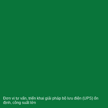
Đơn vị tư vấn, triển khai giải pháp bộ lưu điện (UPS) ổn
định, công suất lớn