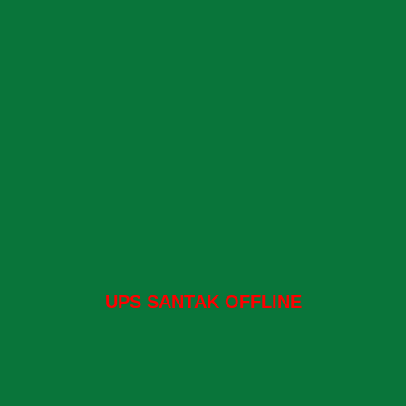
UPS SANTAK OFFLINE