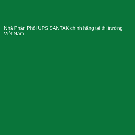
Nhà Phân Phối UPS SANTAK chính hãng tại thị trường
Việt Nam