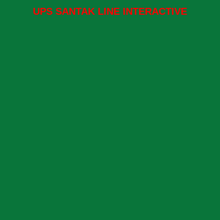
UPS SANTAK LINE INTERACTIVE