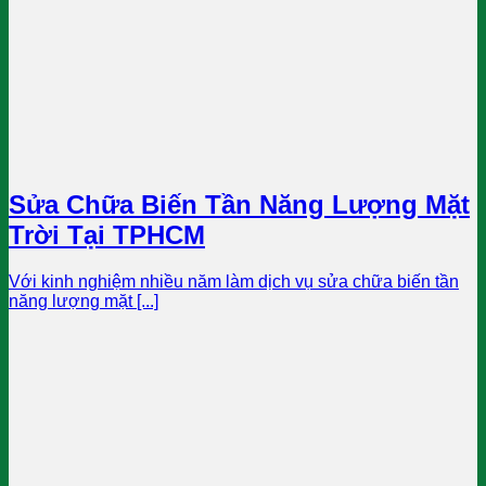
Sửa Chữa Biến Tần Năng Lượng Mặt
Trời Tại TPHCM
Với kinh nghiệm nhiều năm làm dịch vụ sửa chữa biến tần
năng lượng mặt [...]