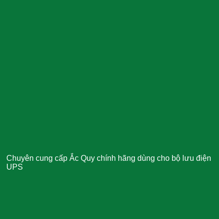
Chuyên cung cấp Ắc Quy chính hãng dùng cho bộ lưu điện
UPS