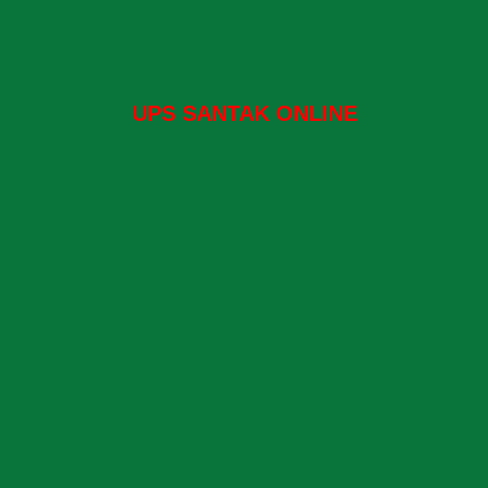
UPS SANTAK ONLINE