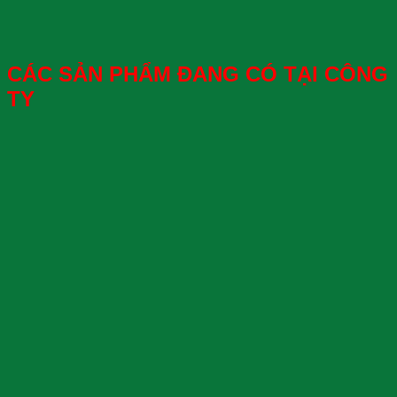
CÁC SẢN PHẨM ĐANG CÓ TẠI CÔNG
TY