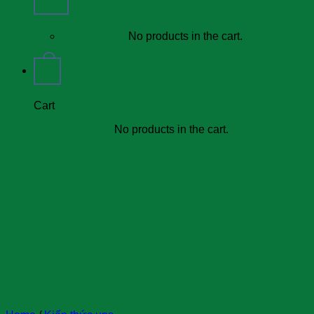
No products in the cart.
0
Cart
No products in the cart.