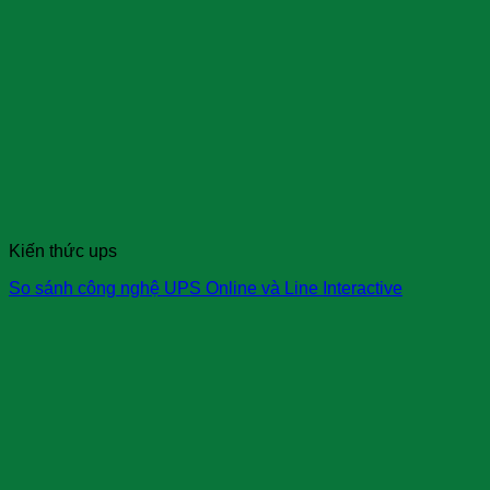
Kiến thức ups
So sánh công nghệ UPS Online và Line Interactive