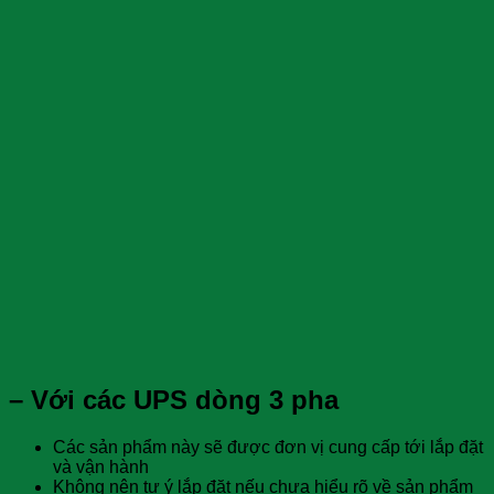
– Với các UPS dòng 3 pha
Các sản phẩm này sẽ được đơn vị cung cấp tới lắp đặt
và vận hành
Không nên tự ý lắp đặt nếu chưa hiểu rõ về sản phẩm