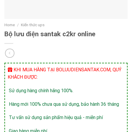
Home
/
Kiến thức ups
Bộ lưu điện santak c2kr online
KHI MUA HÀNG TẠI BOLUUDIENSANTAK.COM, QUÝ
KHÁCH ĐƯỢC:
Sử dụng hàng chính hãng 100%.
Hàng mới 100% chưa qua sử dụng, bảo hành 36 tháng
Tư vấn sử dụng sản phẩm hiệu quả - miễn phí
Giao hàng miễn phí