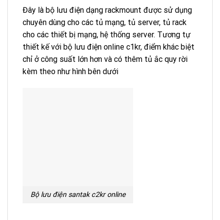
Đây là bộ lưu điện dạng rackmount được sử dụng
chuyên dùng cho các tủ mạng, tủ server, tủ rack
cho các thiết bị mạng, hệ thống server. Tương tự
thiết kế với
bộ lưu điện online c1kr
, điểm khác biệt
chỉ ở công suất lớn hơn và có thêm tủ ắc quy rời
kèm theo như hình bên dưới
Bộ lưu điện santak c2kr online