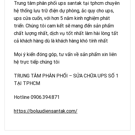
Trung tâm phân phối ups santak tại tphcm chuyên
hệ thống lưu trữ điện dự phòng, ắc quy cho ups,
ups cửa cuốn, với hơn 5 năm kinh nghiệm phát
triển. Chúng tôi cam kết sẽ mang đến sản phẩm
chất lượng nhất, dịch vụ tốt nhất làm hài lòng tất
cả khách hàng dù là khách hàng khó tính nhất
Mọi ý kiến đóng góp, tư vấn về sản phẩm xin liên
hệ trực tiếp chúng tôi
TRUNG TÂM PHÂN PHỐI – SỬA CHỮA UPS SỐ 1
TẠI TPHCM
Hotline 0906.394.871
https://boluudiensantak.com/