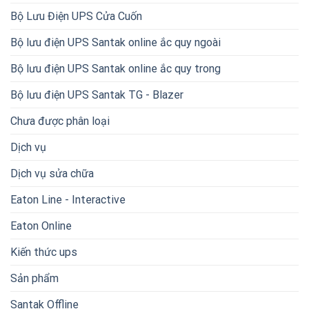
Bộ Lưu Điện UPS Cửa Cuốn
Bộ lưu điện UPS Santak online ắc quy ngoài
Bộ lưu điện UPS Santak online ắc quy trong
Bộ lưu điện UPS Santak TG - Blazer
Chưa được phân loại
Dịch vụ
Dịch vụ sửa chữa
Eaton Line - Interactive
Eaton Online
Kiến thức ups
Sản phẩm
Santak Offline