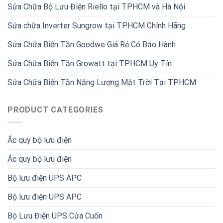
Sửa Chữa Bộ Lưu Điện Riello tại TPHCM và Hà Nội
Sửa chữa Inverter Sungrow tại TPHCM Chính Hãng
Sửa Chữa Biến Tần Goodwe Giá Rẻ Có Bảo Hành
Sửa Chữa Biến Tần Growatt tại TPHCM Uy Tín
Sửa Chữa Biến Tần Năng Lượng Mặt Trời Tại TPHCM
PRODUCT CATEGORIES
Ắc quy bộ lưu điện
Ắc quy bộ lưu điện
Bộ lưu điện UPS APC
Bộ lưu điện UPS APC
Bộ Lưu Điện UPS Cửa Cuốn