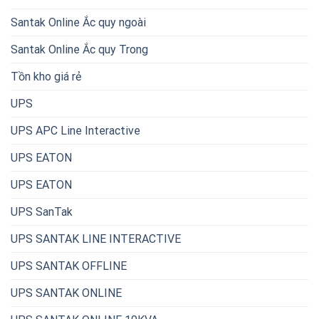
Santak Online Ắc quy ngoài
Santak Online Ắc quy Trong
Tồn kho giá rẻ
UPS
UPS APC Line Interactive
UPS EATON
UPS EATON
UPS SanTak
UPS SANTAK LINE INTERACTIVE
UPS SANTAK OFFLINE
UPS SANTAK ONLINE