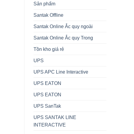
Sản phẩm
Santak Offline
Santak Online Ắc quy ngoài
Santak Online Ắc quy Trong
Tồn kho giá rẻ
UPS
UPS APC Line Interactive
UPS EATON
UPS EATON
UPS SanTak
UPS SANTAK LINE
INTERACTIVE