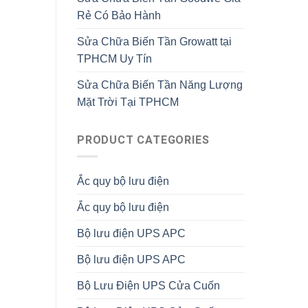
Rẻ Có Bảo Hành
Sửa Chữa Biến Tần Growatt tại
TPHCM Uy Tín
Sửa Chữa Biến Tần Năng Lượng
Mặt Trời Tại TPHCM
PRODUCT CATEGORIES
Ắc quy bộ lưu điện
Ắc quy bộ lưu điện
Bộ lưu điện UPS APC
Bộ lưu điện UPS APC
Bộ Lưu Điện UPS Cửa Cuốn