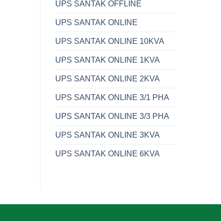
UPS SANTAK OFFLINE
UPS SANTAK ONLINE
UPS SANTAK ONLINE 10KVA
UPS SANTAK ONLINE 1KVA
UPS SANTAK ONLINE 2KVA
UPS SANTAK ONLINE 3/1 PHA
UPS SANTAK ONLINE 3/3 PHA
UPS SANTAK ONLINE 3KVA
UPS SANTAK ONLINE 6KVA