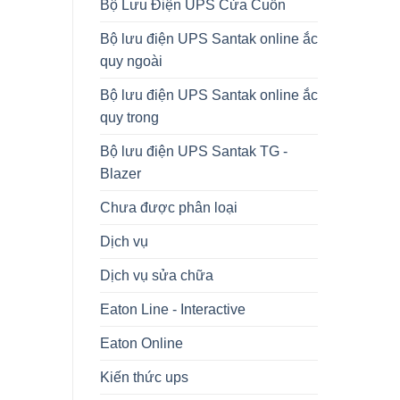
Bộ Lưu Điện UPS Cửa Cuốn
Bộ lưu điện UPS Santak online ắc
quy ngoài
Bộ lưu điện UPS Santak online ắc
quy trong
Bộ lưu điện UPS Santak TG -
Blazer
Chưa được phân loại
Dịch vụ
Dịch vụ sửa chữa
Eaton Line - Interactive
Eaton Online
Kiến thức ups