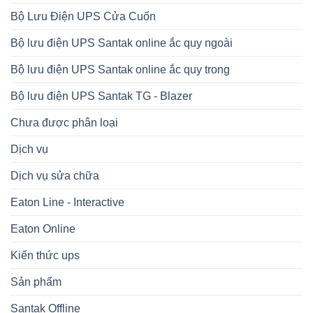
Bộ Lưu Điện UPS Cửa Cuốn
Bộ lưu điện UPS Santak online ắc quy ngoài
Bộ lưu điện UPS Santak online ắc quy trong
Bộ lưu điện UPS Santak TG - Blazer
Chưa được phân loại
Dịch vụ
Dịch vụ sửa chữa
Eaton Line - Interactive
Eaton Online
Kiến thức ups
Sản phẩm
Santak Offline