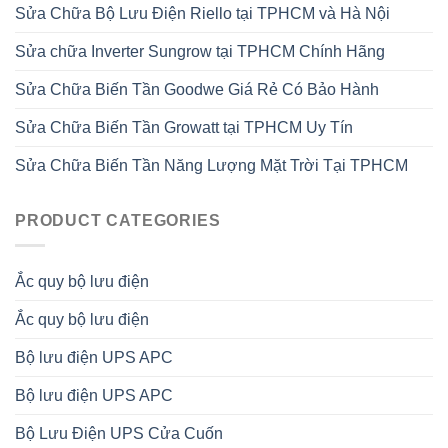
Sửa Chữa Bộ Lưu Điện Riello tại TPHCM và Hà Nội
Sửa chữa Inverter Sungrow tại TPHCM Chính Hãng
Sửa Chữa Biến Tần Goodwe Giá Rẻ Có Bảo Hành
Sửa Chữa Biến Tần Growatt tại TPHCM Uy Tín
Sửa Chữa Biến Tần Năng Lượng Mặt Trời Tại TPHCM
PRODUCT CATEGORIES
Ắc quy bộ lưu điện
Ắc quy bộ lưu điện
Bộ lưu điện UPS APC
Bộ lưu điện UPS APC
Bộ Lưu Điện UPS Cửa Cuốn