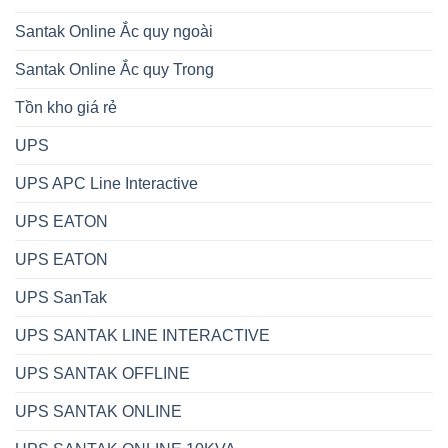
Santak Online Ắc quy ngoài
Santak Online Ắc quy Trong
Tồn kho giá rẻ
UPS
UPS APC Line Interactive
UPS EATON
UPS EATON
UPS SanTak
UPS SANTAK LINE INTERACTIVE
UPS SANTAK OFFLINE
UPS SANTAK ONLINE