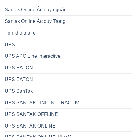
Santak Online Ắc quy ngoài
Santak Online Ắc quy Trong
Tồn kho giá rẻ
UPS
UPS APC Line Interactive
UPS EATON
UPS EATON
UPS SanTak
UPS SANTAK LINE INTERACTIVE
UPS SANTAK OFFLINE
UPS SANTAK ONLINE