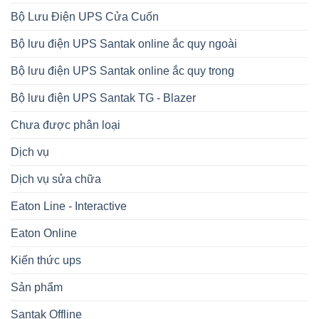
Bộ Lưu Điện UPS Cửa Cuốn
Bộ lưu điện UPS Santak online ắc quy ngoài
Bộ lưu điện UPS Santak online ắc quy trong
Bộ lưu điện UPS Santak TG - Blazer
Chưa được phân loại
Dịch vụ
Dịch vụ sửa chữa
Eaton Line - Interactive
Eaton Online
Kiến thức ups
Sản phẩm
Santak Offline