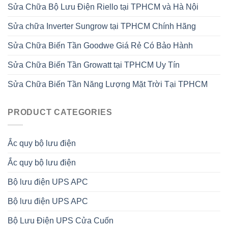
Sửa Chữa Bộ Lưu Điện Riello tại TPHCM và Hà Nội
Sửa chữa Inverter Sungrow tại TPHCM Chính Hãng
Sửa Chữa Biến Tần Goodwe Giá Rẻ Có Bảo Hành
Sửa Chữa Biến Tần Growatt tại TPHCM Uy Tín
Sửa Chữa Biến Tần Năng Lượng Mặt Trời Tại TPHCM
PRODUCT CATEGORIES
Ắc quy bộ lưu điện
Ắc quy bộ lưu điện
Bộ lưu điện UPS APC
Bộ lưu điện UPS APC
Bộ Lưu Điện UPS Cửa Cuốn