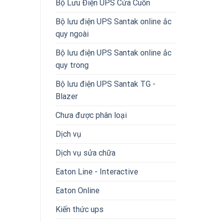
Bộ Lưu Điện UPS Cửa Cuốn
Bộ lưu điện UPS Santak online ắc
quy ngoài
Bộ lưu điện UPS Santak online ắc
quy trong
Bộ lưu điện UPS Santak TG -
Blazer
Chưa được phân loại
Dịch vụ
Dịch vụ sửa chữa
Eaton Line - Interactive
Eaton Online
Kiến thức ups