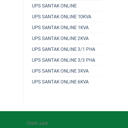
UPS SANTAK ONLINE
UPS SANTAK ONLINE 10KVA
UPS SANTAK ONLINE 1KVA
UPS SANTAK ONLINE 2KVA
UPS SANTAK ONLINE 3/1 PHA
UPS SANTAK ONLINE 3/3 PHA
UPS SANTAK ONLINE 3KVA
UPS SANTAK ONLINE 6KVA
Chính sách