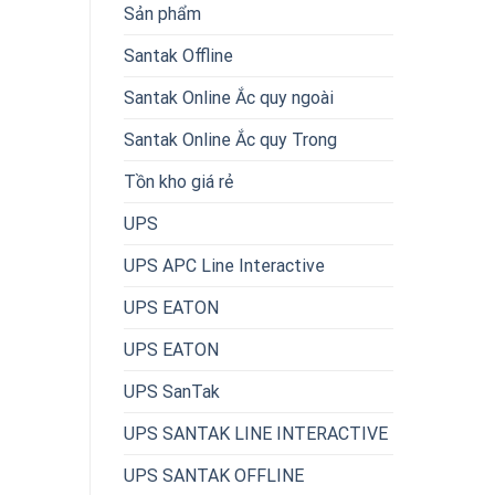
Sản phẩm
Santak Offline
Santak Online Ắc quy ngoài
Santak Online Ắc quy Trong
Tồn kho giá rẻ
UPS
UPS APC Line Interactive
UPS EATON
UPS EATON
UPS SanTak
UPS SANTAK LINE INTERACTIVE
UPS SANTAK OFFLINE