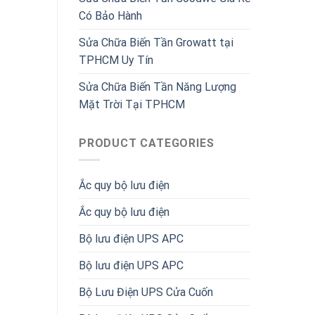
Có Bảo Hành
Sửa Chữa Biến Tần Growatt tại
TPHCM Uy Tín
Sửa Chữa Biến Tần Năng Lượng
Mặt Trời Tại TPHCM
PRODUCT CATEGORIES
Ắc quy bộ lưu điện
Ắc quy bộ lưu điện
Bộ lưu điện UPS APC
Bộ lưu điện UPS APC
Bộ Lưu Điện UPS Cửa Cuốn