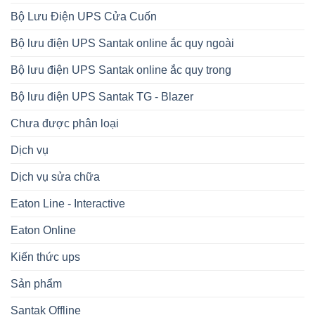
Bộ Lưu Điện UPS Cửa Cuốn
Bộ lưu điện UPS Santak online ắc quy ngoài
Bộ lưu điện UPS Santak online ắc quy trong
Bộ lưu điện UPS Santak TG - Blazer
Chưa được phân loại
Dịch vụ
Dịch vụ sửa chữa
Eaton Line - Interactive
Eaton Online
Kiến thức ups
Sản phẩm
Santak Offline