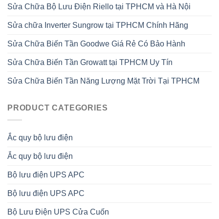
Sửa Chữa Bộ Lưu Điện Riello tại TPHCM và Hà Nội
Sửa chữa Inverter Sungrow tại TPHCM Chính Hãng
Sửa Chữa Biến Tần Goodwe Giá Rẻ Có Bảo Hành
Sửa Chữa Biến Tần Growatt tại TPHCM Uy Tín
Sửa Chữa Biến Tần Năng Lượng Mặt Trời Tại TPHCM
PRODUCT CATEGORIES
Ắc quy bộ lưu điện
Ắc quy bộ lưu điện
Bộ lưu điện UPS APC
Bộ lưu điện UPS APC
Bộ Lưu Điện UPS Cửa Cuốn