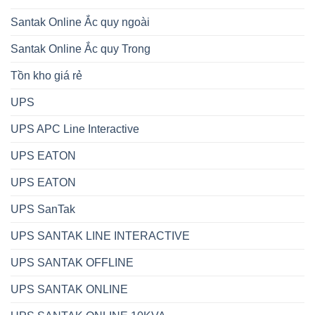
Santak Online Ắc quy ngoài
Santak Online Ắc quy Trong
Tồn kho giá rẻ
UPS
UPS APC Line Interactive
UPS EATON
UPS EATON
UPS SanTak
UPS SANTAK LINE INTERACTIVE
UPS SANTAK OFFLINE
UPS SANTAK ONLINE