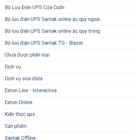
Bộ Lưu Điện UPS Cửa Cuốn
Bộ lưu điện UPS Santak online ắc quy ngoài
Bộ lưu điện UPS Santak online ắc quy trong
Bộ lưu điện UPS Santak TG - Blazer
Chưa được phân loại
Dịch vụ
Dịch vụ sửa chữa
Eaton Line - Interactive
Eaton Online
Kiến thức ups
Sản phẩm
Santak Offline