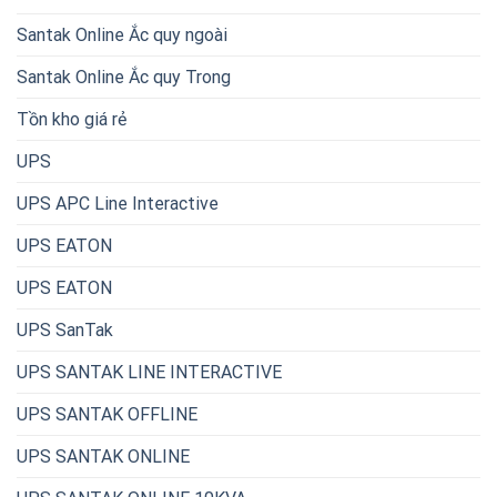
Santak Online Ắc quy ngoài
Santak Online Ắc quy Trong
Tồn kho giá rẻ
UPS
UPS APC Line Interactive
UPS EATON
UPS EATON
UPS SanTak
UPS SANTAK LINE INTERACTIVE
UPS SANTAK OFFLINE
UPS SANTAK ONLINE