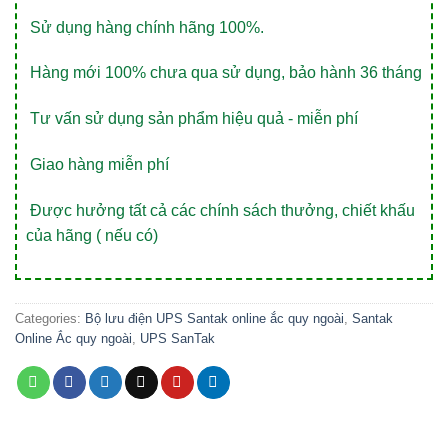
Sử dụng hàng chính hãng 100%.
Hàng mới 100% chưa qua sử dụng, bảo hành 36 tháng
Tư vấn sử dụng sản phẩm hiệu quả - miễn phí
Giao hàng miễn phí
Được hưởng tất cả các chính sách thưởng, chiết khấu
của hãng ( nếu có)
Categories:
Bộ lưu điện UPS Santak online ắc quy ngoài
,
Santak
Online Ắc quy ngoài
,
UPS SanTak