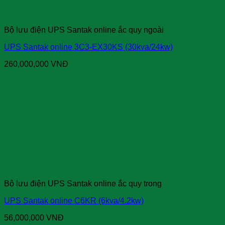
Bộ lưu điện UPS Santak online ắc quy ngoài
UPS Santak online 3C3-EX30KS (30kva/24kw)
260,000,000
VNĐ
Bộ lưu điện UPS Santak online ắc quy trong
UPS Santak online C6KR (6kva/4.2kw)
56,000,000
VNĐ