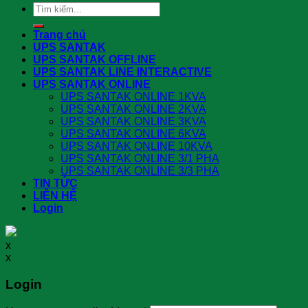
Search
for:
Trang chủ
UPS SANTAK
UPS SANTAK OFFLINE
UPS SANTAK LINE INTERACTIVE
UPS SANTAK ONLINE
UPS SANTAK ONLINE 1KVA
UPS SANTAK ONLINE 2KVA
UPS SANTAK ONLINE 3KVA
UPS SANTAK ONLINE 6KVA
UPS SANTAK ONLINE 10KVA
UPS SANTAK ONLINE 3/1 PHA
UPS SANTAK ONLINE 3/3 PHA
TIN TỨC
LIÊN HỆ
Login
x
x
Login