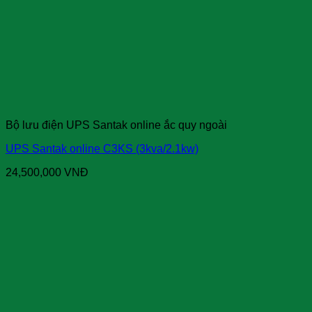
Bộ lưu điện UPS Santak online ắc quy ngoài
UPS Santak online C3KS (3kva/2.1kw)
24,500,000
VNĐ