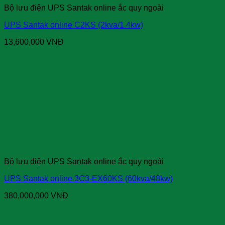
Bộ lưu điện UPS Santak online ắc quy ngoài
UPS Santak online C2KS (2kva/1.4kw)
13,600,000
VNĐ
Bộ lưu điện UPS Santak online ắc quy ngoài
UPS Santak online 3C3-EX60KS (60kva/48kw)
380,000,000
VNĐ